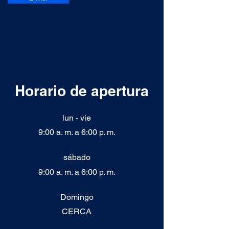
Horario de apertura
lun - vie
9:00 a. m. a 6:00 p. m.
sábado
9:00 a. m. a 6:00 p. m.
​Domingo
CERCA