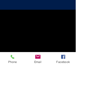
Phone
Email
Facebook
Contáctenos